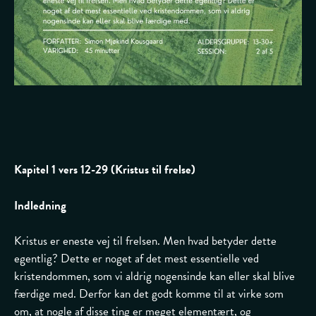
Kapitel 1 vers 12-29 (Kristus til frelse)
Indledning
Kristus er eneste vej til frelsen. Men hvad betyder dette
egentlig? Dette er noget af det mest essentielle ved
kristendommen, som vi aldrig nogensinde kan eller skal blive
færdige med. Derfor kan det godt komme til at virke som
om, at nogle af disse ting er meget elementært, og