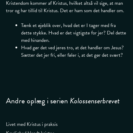
Kristendom kommer af Kristus, hvilket altså vil sige, at man
tror og har tillid til Kristus. Det er ham som det handler om.
Tænk et øjeblik over, hvad det er I tager med fra
dette stykke. Hvad er det vigtigste for jer? Del dette
med hinanden.
Hvad gør det ved jeres tro, at det handler om Jesus?
Sætter det jer fri, eller føler i, at det gør det svært?
Andre oplæg i serien
Kolossenserbrevet
Livet med Kristus i praksis