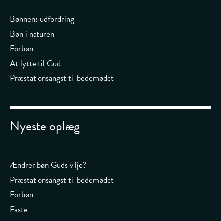
Bønnens udfordring
Bøn i naturen
Forbøn
At lytte til Gud
Præstationsangst til bedemødet
Nyeste oplæg
Ændrer bøn Guds vilje?
Præstationsangst til bedemødet
Forbøn
Faste