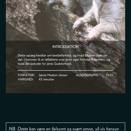
NB: Dette kan være en følsomt og svært emne, så vis hensyn