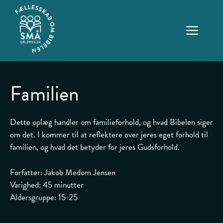
Hop
til
ME
indhold
Familien
Dette oplæg handler om familieforhold, og hvad Bibelen siger
om det. I kommer til at reflektere over jeres eget forhold til
familien, og hvad det betyder for jeres Gudsforhold.
Forfatter: Jakob Medom Jensen
Varighed: 45 minutter
Aldersgruppe: 15-25