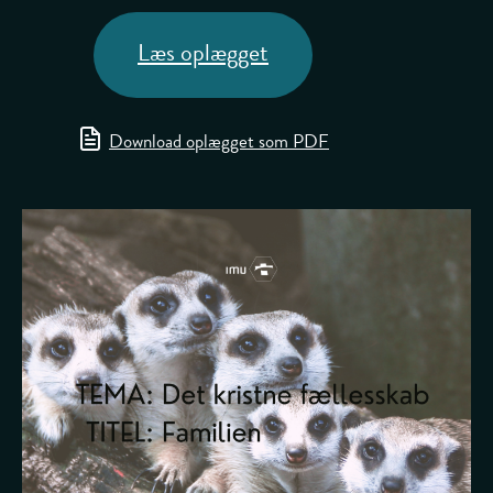
Læs oplægget
Download oplægget som PDF