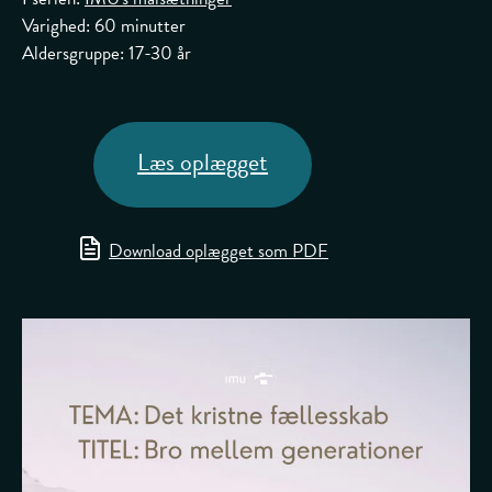
Varighed: 60 minutter
Aldersgruppe: 17-30 år
Læs oplægget
Download oplægget som PDF