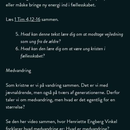
eller måske bringe ny energi ind i fællesskabet.
Læs
1 Tim 4,12-16
sammen.
Hvad kan denne tekst lære dig om at modtage vejledning
som ung fra de ældre?
Hvad kan den lære dig om at være ung kristen i
fællesskabet?
Medvandring
Som kristne er vi på vandring sammen. Det er vi med
jævnaldrende, men også på tværs af generationerne. Derfor
taler vi om medvandring, men hvad er det egentlig for en
størrelse?
Se den her video sammen, hvor Henriette Engberg Vinkel
forklarer hvad medvandring er:
Hvad er medvandring?