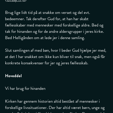
Brug lige lidt tid på at snakke om verset og del evt.
bedeemner. Tak derefter Gud for, at han har skabt
fællesskaber med mennesker med forskellige aldre. Bed og
tak for hinanden og for de andre aldersgrupper i jeres kirke.
Bed Helligånden om at lede jer i denne samling.
Slut samlingen af med bøn, hvor I beder Gud hjælpe jer med,
at det I har snakket om ikke kun bliver til snak, men også får
konkrete konsekvenser for jer og jeres fællesskab.
Hoveddel
Vi har brug for hinanden
Kirken har gennem historien altid bestået af mennesker i
forskellige livssituationer. Der har altid været børn, unge og