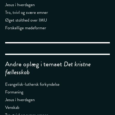
Jesus i hverdagen
Tro, tvivl og svære emner
Øget stolthed over IMU
Forskellige mødeformer
Andre oplæg i temaet
Det kristne
fællesskab
Evangelisk-luthersk forkyndelse
Formaning
Jesus i hverdagen
Venskab